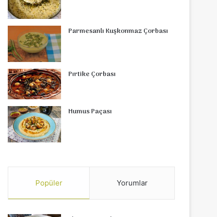
Parmesanlı Kuşkonmaz Çorbası
Pırtike Çorbası
Humus Paçası
Popüler
Yorumlar