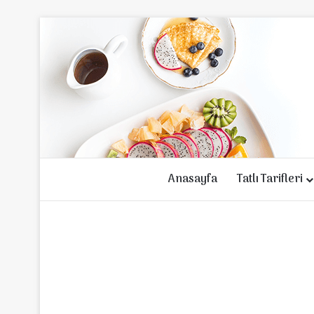
Anasayfa
Tatlı Tarifleri