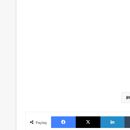
Facebook
X
LinkedIn
Paylaş