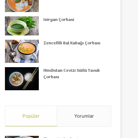
Isirgan Çorbasi
Zencefilli Bal Kabağı Çorbası
Hindistan Cevizi Sütlü Tavuk
Çorbası
Popüler
Yorumlar