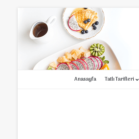
Anasayfa
Tatlı Tarifleri