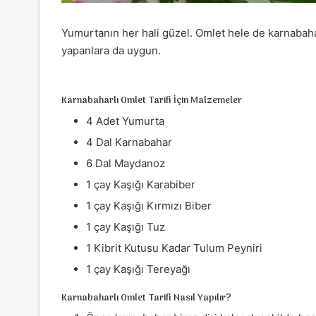
Yumurtanın her hali güzel. Omlet hele de karnabahar
yapanlara da uygun.
Karnabaharlı Omlet Tarifi İçin Malzemeler
4 Adet Yumurta
4 Dal Karnabahar
6 Dal Maydanoz
1 çay Kaşığı Karabiber
1 çay Kaşığı Kırmızı Biber
1 çay Kaşığı Tuz
1 Kibrit Kutusu Kadar Tulum Peyniri
1 çay Kaşığı Tereyağı
Karnabaharlı Omlet Tarifi Nasıl Yapılır?