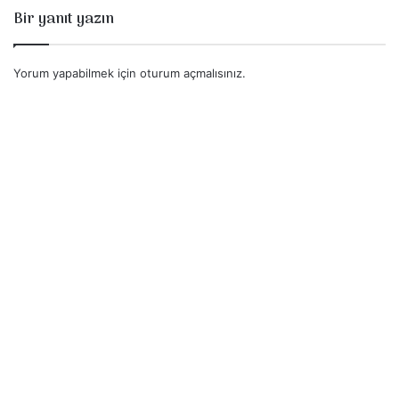
Bir yanıt yazın
Yorum yapabilmek için
oturum açmalısınız
.