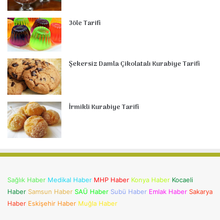
Jöle Tarifi
Şekersiz Damla Çikolatalı Kurabiye Tarifi
İrmikli Kurabiye Tarifi
Sağlık Haber
Medikal Haber
MHP Haber
Konya Haber
Kocaeli
Haber
Samsun Haber
SAÜ Haber
Subü Haber
Emlak Haber
Sakarya
Haber
Eskişehir Haber
Muğla Haber