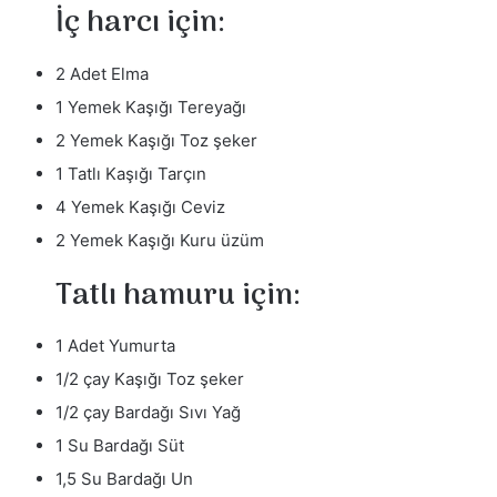
İç harcı için:
2 Adet Elma
1 Yemek Kaşığı Tereyağı
2 Yemek Kaşığı Toz şeker
1 Tatlı Kaşığı Tarçın
4 Yemek Kaşığı Ceviz
2 Yemek Kaşığı Kuru üzüm
Tatlı hamuru için:
1 Adet Yumurta
1/2 çay Kaşığı Toz şeker
1/2 çay Bardağı Sıvı Yağ
1 Su Bardağı Süt
1,5 Su Bardağı Un