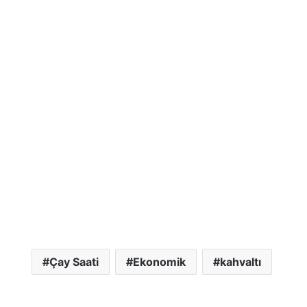
Çay Saati
Ekonomik
kahvaltı