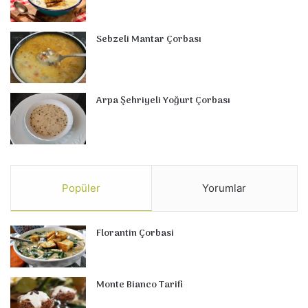
Sebzeli Mantar Çorbası
Arpa Şehriyeli Yoğurt Çorbası
Popüler
Yorumlar
Florantin Çorbasi
Monte Bianco Tarifi