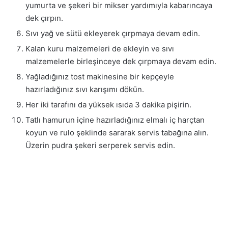
yumurta ve şekeri bir mikser yardımıyla kabarıncaya
dek çırpın.
Sıvı yağ ve sütü ekleyerek çırpmaya devam edin.
Kalan kuru malzemeleri de ekleyin ve sıvı
malzemelerle birleşinceye dek çırpmaya devam edin.
Yağladığınız tost makinesine bir kepçeyle
hazırladığınız sıvı karışımı dökün.
Her iki tarafını da yüksek ısıda 3 dakika pişirin.
Tatlı hamurun içine hazırladığınız elmalı iç harçtan
koyun ve rulo şeklinde sararak servis tabağına alın.
Üzerin pudra şekeri serperek servis edin.