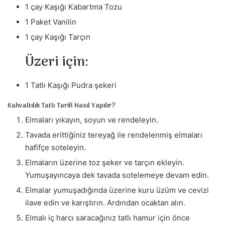
1 çay Kaşığı Kabartma Tozu
1 Paket Vanilin
1 çay Kaşığı Tarçın
Üzeri için:
1 Tatlı Kaşığı Pudra şekeri
Kahvaltılık Tatlı Tarifi Nasıl Yapılır?
Elmaları yıkayın, soyun ve rendeleyin.
Tavada erittiğiniz tereyağ ile rendelenmiş elmaları
hafifçe soteleyin.
Elmaların üzerine toz şeker ve tarçın ekleyin.
Yumuşayıncaya dek tavada sotelemeye devam edin.
Elmalar yumuşadığında üzerine kuru üzüm ve cevizi
ilave edin ve karıştırın. Ardından ocaktan alın.
Elmalı iç harcı saracağınız tatlı hamur için önce