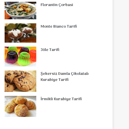
Florantin Çorbasi
Monte Bianco Tarifi
Jöle Tarifi
Şekersiz Damla Çikolatalı
Kurabiye Tarifi
İrmikli Kurabiye Tarifi