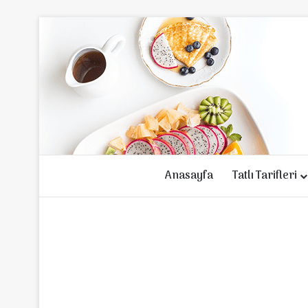
Anasayfa
Tatlı Tarifleri