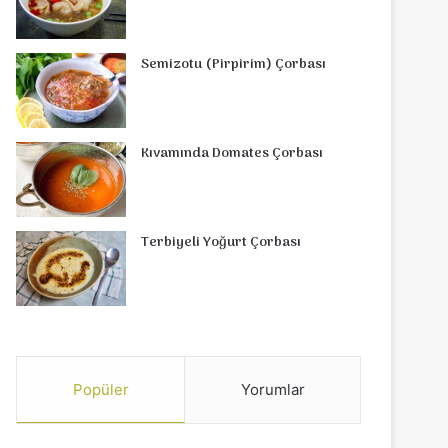
Semizotu (Pirpirim) Çorbası
Kıvamında Domates Çorbası
Terbiyeli Yoğurt Çorbası
Popüler
Yorumlar