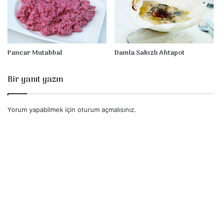
Pancar Mutabbal
Damla Sakızlı Ahtapot
Bir yanıt yazın
Yorum yapabilmek için
oturum açmalısınız
.