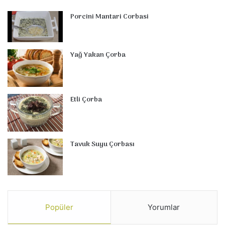
Porcini Mantari Corbasi
Yağ Yakan Çorba
Etli Çorba
Tavuk Suyu Çorbası
Popüler
Yorumlar