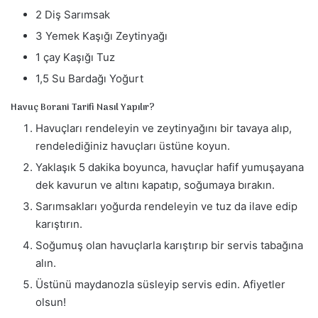
2 Diş Sarımsak
3 Yemek Kaşığı Zeytinyağı
1 çay Kaşığı Tuz
1,5 Su Bardağı Yoğurt
Havuç Borani Tarifi Nasıl Yapılır?
Havuçları rendeleyin ve zeytinyağını bir tavaya alıp,
rendelediğiniz havuçları üstüne koyun.
Yaklaşık 5 dakika boyunca, havuçlar hafif yumuşayana
dek kavurun ve altını kapatıp, soğumaya bırakın.
Sarımsakları yoğurda rendeleyin ve tuz da ilave edip
karıştırın.
Soğumuş olan havuçlarla karıştırıp bir servis tabağına
alın.
Üstünü maydanozla süsleyip servis edin. Afiyetler
olsun!