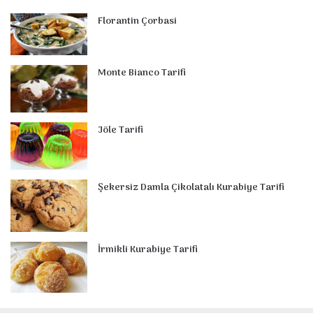
Florantin Çorbasi
Monte Bianco Tarifi
Jöle Tarifi
Şekersiz Damla Çikolatalı Kurabiye Tarifi
İrmikli Kurabiye Tarifi