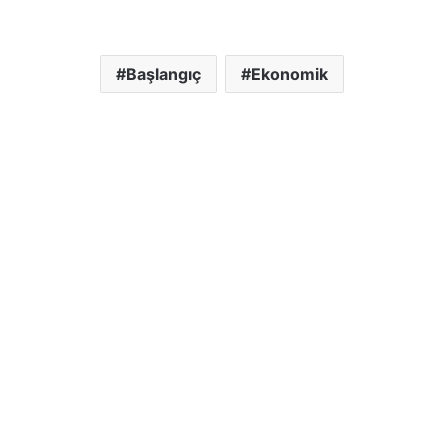
Başlangıç
Ekonomik