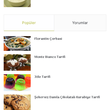
Popüler
Yorumlar
Florantin Çorbasi
Monte Bianco Tarifi
Jöle Tarifi
Şekersiz Damla Çikolatalı Kurabiye Tarifi