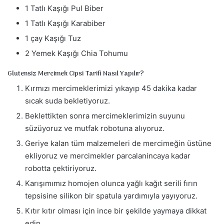
1 Tatlı Kaşığı Pul Biber
1 Tatlı Kaşığı Karabiber
1 çay Kaşığı Tuz
2 Yemek Kaşığı Chia Tohumu
Glutensiz Mercimek Cipsi Tarifi Nasıl Yapılır?
Kırmızı mercimeklerimizi yıkayıp 45 dakika kadar
sıcak suda bekletiyoruz.
Beklettikten sonra mercimeklerimizin suyunu
süzüyoruz ve mutfak robotuna alıyoruz.
Geriye kalan tüm malzemeleri de mercimeğin üstüne
ekliyoruz ve mercimekler parcalanincaya kadar
robotta çektiriyoruz.
Karışımımız homojen olunca yağlı kağıt serili fırın
tepsisine silikon bir spatula yardımıyla yayıyoruz.
Kıtır kıtır olması için ince bir şekilde yaymaya dikkat
edin.