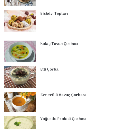
Bisküvi Topları
Kolay Tavuk Çorbası
Etli Çorba
Zencefilli Havuç Çorbası
Yoğurtlu Brokoli Çorbası