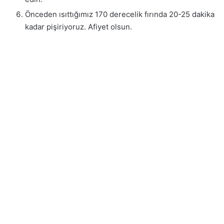
Önceden ısıttığımız 170 derecelik fırında 20-25 dakika
kadar pişiriyoruz. Afiyet olsun.