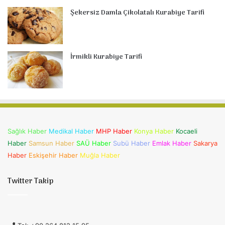
Şekersiz Damla Çikolatalı Kurabiye Tarifi
İrmikli Kurabiye Tarifi
Sağlık Haber
Medikal Haber
MHP Haber
Konya Haber
Kocaeli
Haber
Samsun Haber
SAÜ Haber
Subü Haber
Emlak Haber
Sakarya
Haber
Eskişehir Haber
Muğla Haber
Twitter Takip