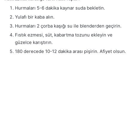
Hurmaları 5-6 dakika kaynar suda bekletin.
Yulafı bir kaba alın.
Hurmaları 2 çorba kaşığı su ile blenderden geçirin.
Fıstık ezmesi, süt, kabartma tozunu ekleyin ve
güzelce karıştırın.
180 derecede 10-12 dakika arası pişirin. Afiyet olsun.