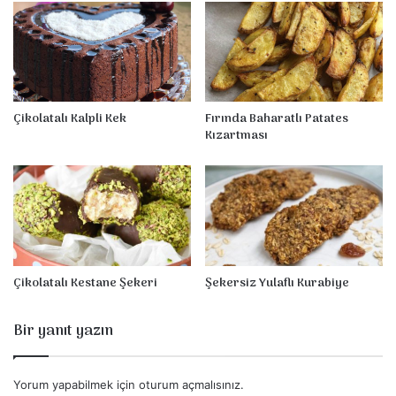
Çikolatalı Kalpli Kek
Fırında Baharatlı Patates
Kızartması
Çikolatalı Kestane Şekeri
Şekersiz Yulaflı Kurabiye
Bir yanıt yazın
Yorum yapabilmek için
oturum açmalısınız
.