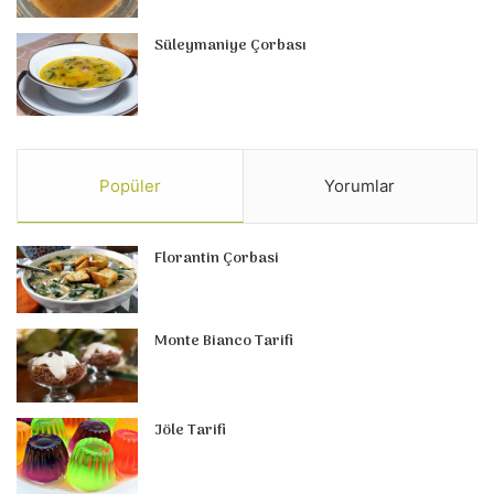
Süleymaniye Çorbası
Popüler
Yorumlar
Florantin Çorbasi
Monte Bianco Tarifi
Jöle Tarifi