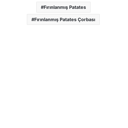
Fırınlanmış Patates
Fırınlanmış Patates Çorbası