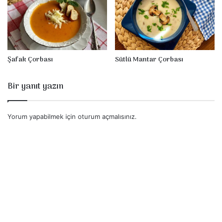
Şafak Çorbası
Sütlü Mantar Çorbası
Bir yanıt yazın
Yorum yapabilmek için
oturum açmalısınız
.