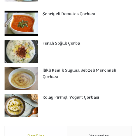
Şehriyeli Domates Çorbası
Ferah Soğuk Çorba
İlikli Kemik Suyuna Sebzeli Mercimek
Çorbası
Kolay Pirinçli Yoğurt Çorbası