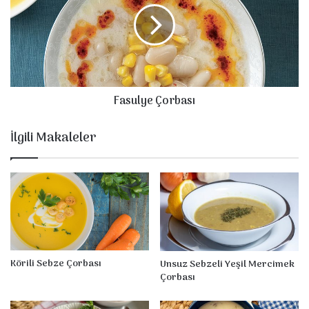
Fasulye Çorbası
İlgili Makaleler
Körili Sebze Çorbası
Unsuz Sebzeli Yeşil Mercimek
Çorbası