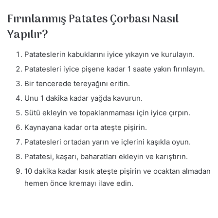
Fırınlanmış Patates Çorbası Nasıl
Yapılır?
Patateslerin kabuklarını iyice yıkayın ve kurulayın.
Patatesleri iyice pişene kadar 1 saate yakın fırınlayın.
Bir tencerede tereyağını eritin.
Unu 1 dakika kadar yağda kavurun.
Sütü ekleyin ve topaklanmaması için iyice çırpın.
Kaynayana kadar orta ateşte pişirin.
Patatesleri ortadan yarın ve içlerini kaşıkla oyun.
Patatesi, kaşarı, baharatları ekleyin ve karıştırın.
10 dakika kadar kısık ateşte pişirin ve ocaktan almadan
hemen önce kremayı ilave edin.