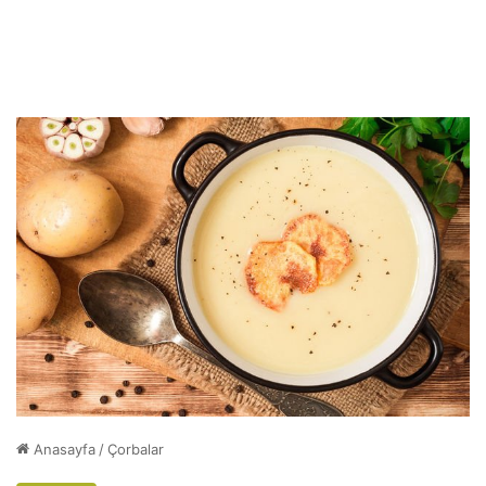
Anasayfa
/
Çorbalar