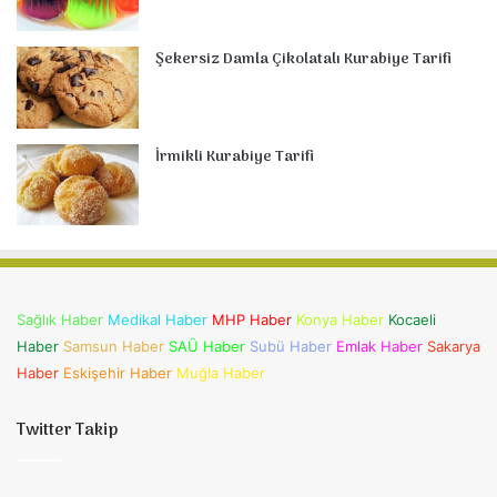
Şekersiz Damla Çikolatalı Kurabiye Tarifi
İrmikli Kurabiye Tarifi
Sağlık Haber
Medikal Haber
MHP Haber
Konya Haber
Kocaeli
Haber
Samsun Haber
SAÜ Haber
Subü Haber
Emlak Haber
Sakarya
Haber
Eskişehir Haber
Muğla Haber
Twitter Takip