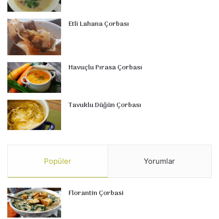
Etli Lahana Çorbası
Havuçlu Pırasa Çorbası
Tavuklu Düğün Çorbası
Popüler
Yorumlar
Florantin Çorbasi