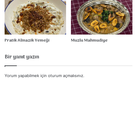
Pratik Alinazik Yemeği
Muzlu Mahmudiye
Bir yanıt yazın
Yorum yapabilmek için
oturum açmalısınız
.