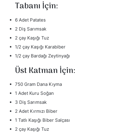
Tabanı İçin:
6 Adet Patates
2 Diş Sarımsak
2 çay Kaşığı Tuz
1/2 çay Kaşığı Karabiber
1/2 çay Bardağı Zeytinyağı
Üst Katman İçin:
750 Gram Dana Kıyma
1 Adet Kuru Soğan
3 Diş Sarımsak
2 Adet Kırmızı Biber
1 Tatlı Kaşığı Biber Salçası
2 çay Kaşığı Tuz