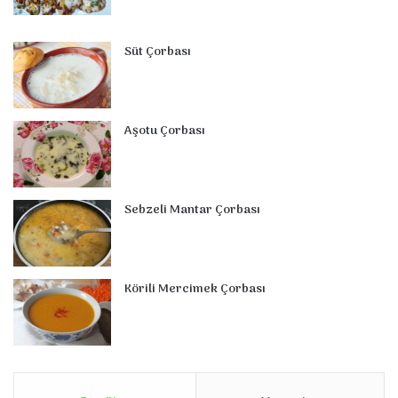
Süt Çorbası
Aşotu Çorbası
Sebzeli Mantar Çorbası
Körili Mercimek Çorbası