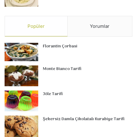
Popüler
Yorumlar
Florantin Çorbasi
Monte Bianco Tarifi
Jöle Tarifi
Şekersiz Damla Çikolatalı Kurabiye Tarifi