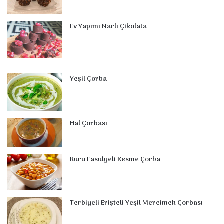
Ev Yapımı Narlı Çikolata
Yeşil Çorba
Hal Çorbası
Kuru Fasulyeli Kesme Çorba
Terbiyeli Erişteli Yeşil Mercimek Çorbası