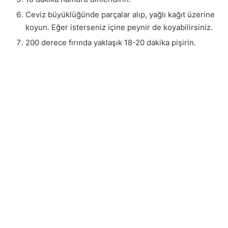
Ceviz büyüklüğünde parçalar alıp, yağlı kağıt üzerine
koyun. Eğer isterseniz içine peynir de koyabilirsiniz.
200 derece fırında yaklaşık 18-20 dakika pişirin.