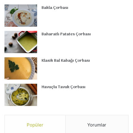
Bakla Çorbası
Baharatlı Patates Çorbası
Klasik Bal Kabağı Çorbası
Havuçlu Tavuk Çorbası
Popüler
Yorumlar