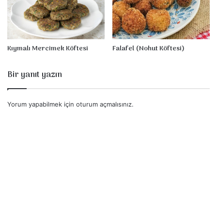
Kıymalı Mercimek Köftesi
Falafel (Nohut Köftesi)
Bir yanıt yazın
Yorum yapabilmek için
oturum açmalısınız
.