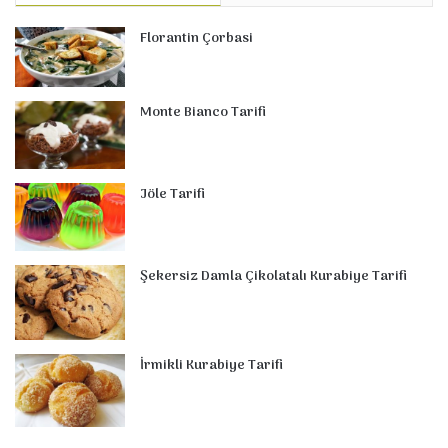
Florantin Çorbasi
Monte Bianco Tarifi
Jöle Tarifi
Şekersiz Damla Çikolatalı Kurabiye Tarifi
İrmikli Kurabiye Tarifi