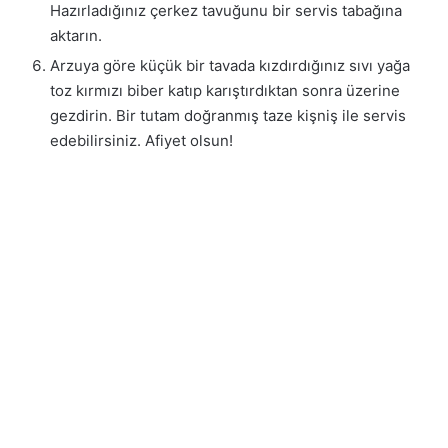
Hazırladığınız çerkez tavuğunu bir servis tabağına
aktarın.
Arzuya göre küçük bir tavada kızdırdığınız sıvı yağa
toz kırmızı biber katıp karıştırdıktan sonra üzerine
gezdirin. Bir tutam doğranmış taze kişniş ile servis
edebilirsiniz. Afiyet olsun!