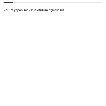
Yorum yapabilmek için
oturum açmalısınız
.