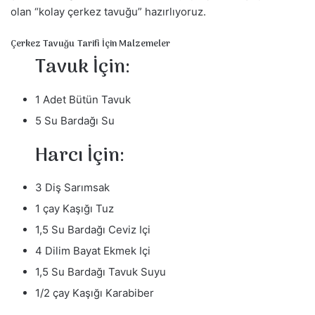
olan “kolay çerkez tavuğu” hazırlıyoruz.
Çerkez Tavuğu Tarifi İçin Malzemeler
Tavuk İçin:
1 Adet Bütün Tavuk
5 Su Bardağı Su
Harcı İçin:
3 Diş Sarımsak
1 çay Kaşığı Tuz
1,5 Su Bardağı Ceviz Içi
4 Dilim Bayat Ekmek Içi
1,5 Su Bardağı Tavuk Suyu
1/2 çay Kaşığı Karabiber