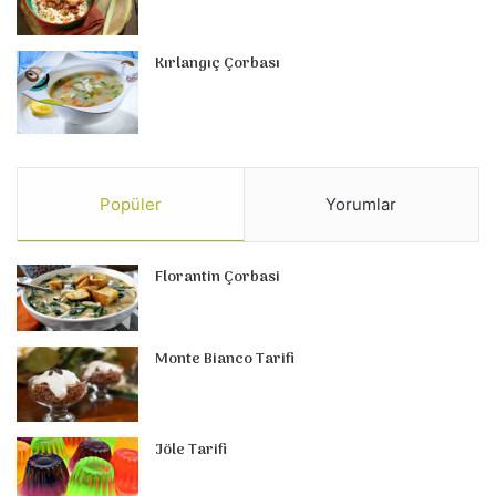
Kırlangıç Çorbası
Popüler
Yorumlar
Florantin Çorbasi
Monte Bianco Tarifi
Jöle Tarifi