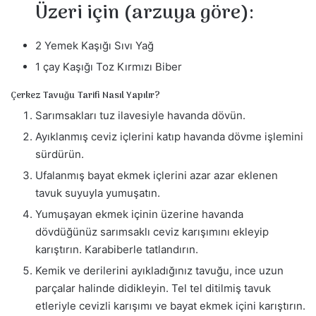
Üzeri için (arzuya göre):
2 Yemek Kaşığı Sıvı Yağ
1 çay Kaşığı Toz Kırmızı Biber
Çerkez Tavuğu Tarifi Nasıl Yapılır?
Sarımsakları tuz ilavesiyle havanda dövün.
Ayıklanmış ceviz içlerini katıp havanda dövme işlemini
sürdürün.
Ufalanmış bayat ekmek içlerini azar azar eklenen
tavuk suyuyla yumuşatın.
Yumuşayan ekmek içinin üzerine havanda
dövdüğünüz sarımsaklı ceviz karışımını ekleyip
karıştırın. Karabiberle tatlandırın.
Kemik ve derilerini ayıkladığınız tavuğu, ince uzun
parçalar halinde didikleyin. Tel tel ditilmiş tavuk
etleriyle cevizli karışımı ve bayat ekmek içini karıştırın.