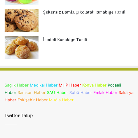
Şekersiz Damla Çikolatalı Kurabiye Tarifi
İrmikli Kurabiye Tarifi
Sağlık Haber
Medikal Haber
MHP Haber
Konya Haber
Kocaeli
Haber
Samsun Haber
SAÜ Haber
Subü Haber
Emlak Haber
Sakarya
Haber
Eskişehir Haber
Muğla Haber
Twitter Takip