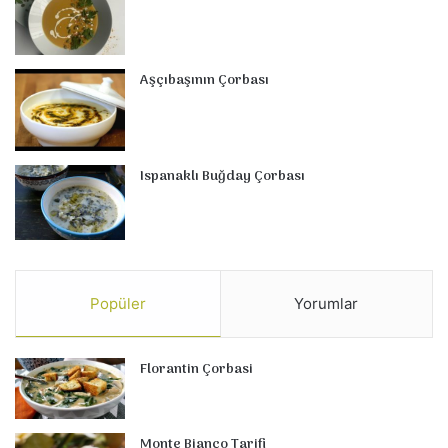
Aşçıbaşının Çorbası
Ispanaklı Buğday Çorbası
Popüler
Yorumlar
Florantin Çorbasi
Monte Bianco Tarifi