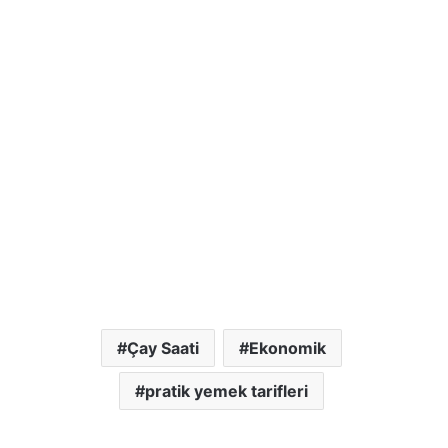
Çay Saati
Ekonomik
pratik yemek tarifleri