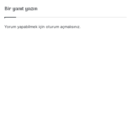
Bir yanıt yazın
Yorum yapabilmek için
oturum açmalısınız
.