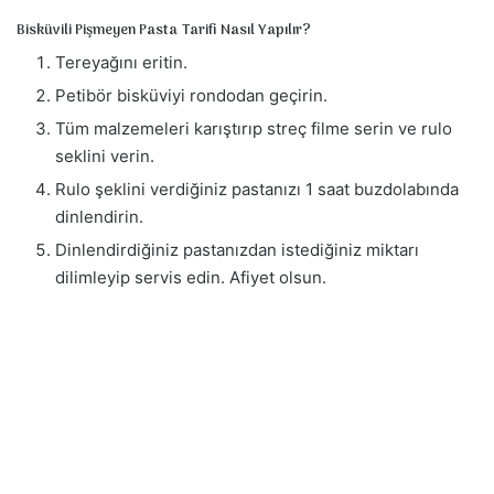
Bisküvili Pişmeyen Pasta Tarifi Nasıl Yapılır?
Tereyağını eritin.
Petibör bisküviyi rondodan geçirin.
Tüm malzemeleri karıştırıp streç filme serin ve rulo
seklini verin.
Rulo şeklini verdiğiniz pastanızı 1 saat buzdolabında
dinlendirin.
Dinlendirdiğiniz pastanızdan istediğiniz miktarı
dilimleyip servis edin. Afiyet olsun.