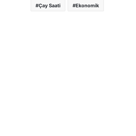
Çay Saati
Ekonomik