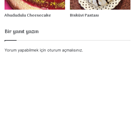
Ahududulu Cheesecake
Bisküvi Pastası
Bir yanıt yazın
Yorum yapabilmek için
oturum açmalısınız
.