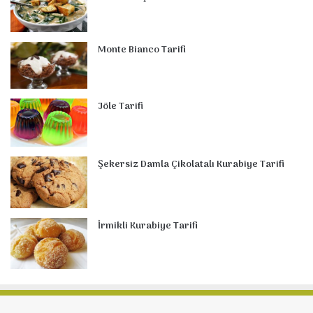
Monte Bianco Tarifi
Jöle Tarifi
Şekersiz Damla Çikolatalı Kurabiye Tarifi
İrmikli Kurabiye Tarifi