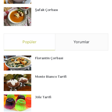
Şafak Çorbası
Popüler
Yorumlar
Florantin Çorbasi
Monte Bianco Tarifi
Jöle Tarifi