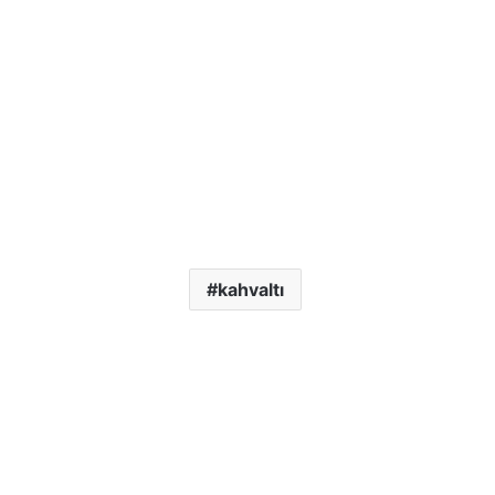
kahvaltı