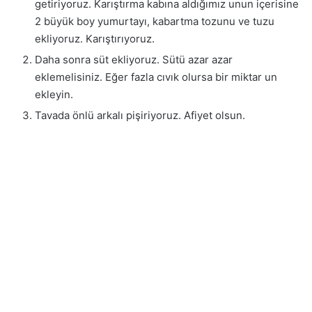
getiriyoruz. Karıştırma kabına aldığımız unun içerisine
2 büyük boy yumurtayı, kabartma tozunu ve tuzu
ekliyoruz. Karıştırıyoruz.
Daha sonra süt ekliyoruz. Sütü azar azar
eklemelisiniz. Eğer fazla cıvık olursa bir miktar un
ekleyin.
Tavada önlü arkalı pişiriyoruz. Afiyet olsun.