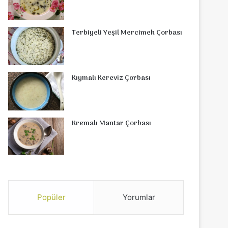
Terbiyeli Yeşil Mercimek Çorbası
Kıymalı Kereviz Çorbası
Kremalı Mantar Çorbası
Popüler
Yorumlar