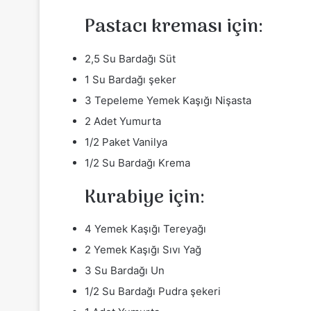
Pastacı kreması için:
2,5 Su Bardağı Süt
1 Su Bardağı şeker
3 Tepeleme Yemek Kaşığı Nişasta
2 Adet Yumurta
1/2 Paket Vanilya
1/2 Su Bardağı Krema
Kurabiye için:
4 Yemek Kaşığı Tereyağı
2 Yemek Kaşığı Sıvı Yağ
3 Su Bardağı Un
1/2 Su Bardağı Pudra şekeri