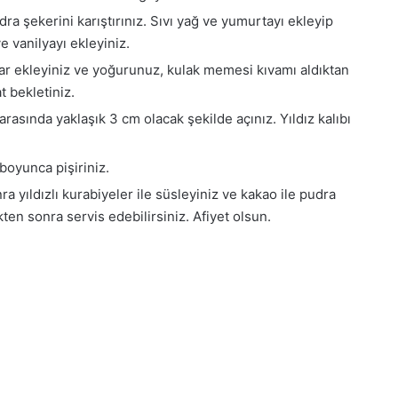
dra şekerini karıştırınız. Sıvı yağ ve yumurtayı ekleyip
 vanilyayı ekleyiniz.
ar ekleyiniz ve yoğurunuz, kulak memesi kıvamı aldıktan
t bekletiniz.
arasında yaklaşık 3 cm olacak şekilde açınız. Yıldız kalıbı
boyunca pişiriniz.
 yıldızlı kurabiyeler ile süsleyiniz ve kakao ile pudra
ten sonra servis edebilirsiniz. Afiyet olsun.