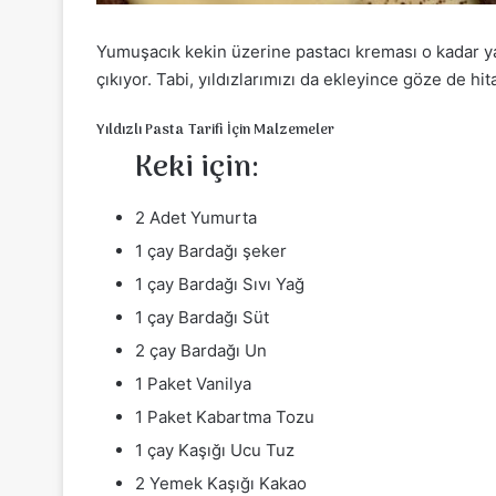
Yumuşacık kekin üzerine pastacı kreması o kadar y
çıkıyor. Tabi, yıldızlarımızı da ekleyince göze de hit
Yıldızlı Pasta Tarifi İçin Malzemeler
Keki için:
2 Adet Yumurta
1 çay Bardağı şeker
1 çay Bardağı Sıvı Yağ
1 çay Bardağı Süt
2 çay Bardağı Un
1 Paket Vanilya
1 Paket Kabartma Tozu
1 çay Kaşığı Ucu Tuz
2 Yemek Kaşığı Kakao