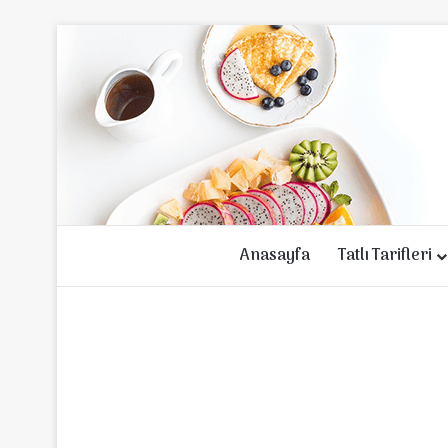
Anasayfa
Tatlı Tarifleri