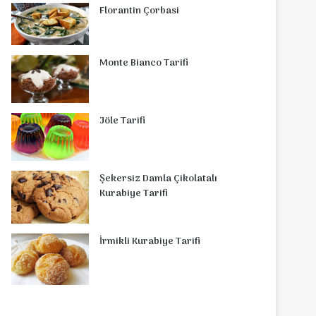
Florantin Çorbasi
Monte Bianco Tarifi
Jöle Tarifi
Şekersiz Damla Çikolatalı
Kurabiye Tarifi
İrmikli Kurabiye Tarifi