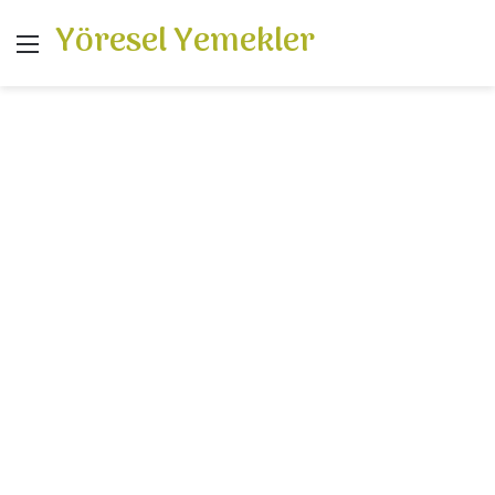
Yöresel Yemekler
Menü