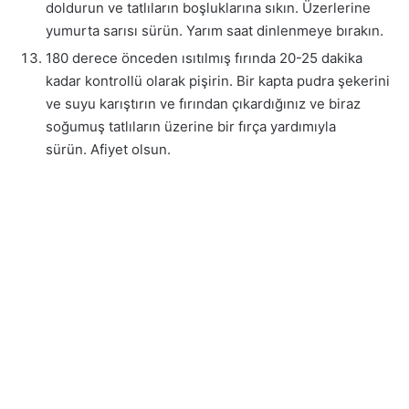
doldurun ve tatlıların boşluklarına sıkın. Üzerlerine
yumurta sarısı sürün. Yarım saat dinlenmeye bırakın.
180 derece önceden ısıtılmış fırında 20-25 dakika
kadar kontrollü olarak pişirin. Bir kapta pudra şekerini
ve suyu karıştırın ve fırından çıkardığınız ve biraz
soğumuş tatlıların üzerine bir fırça yardımıyla
sürün. Afiyet olsun.