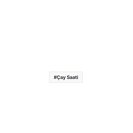
Çay Saati