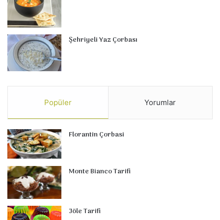
Şehriyeli Yaz Çorbası
Popüler
Yorumlar
Florantin Çorbasi
Monte Bianco Tarifi
Jöle Tarifi