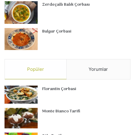
Zerdeçallı Balık Çorbası
Bulgur Çorbasi
Popüler
Yorumlar
Florantin Çorbasi
Monte Bianco Tarifi