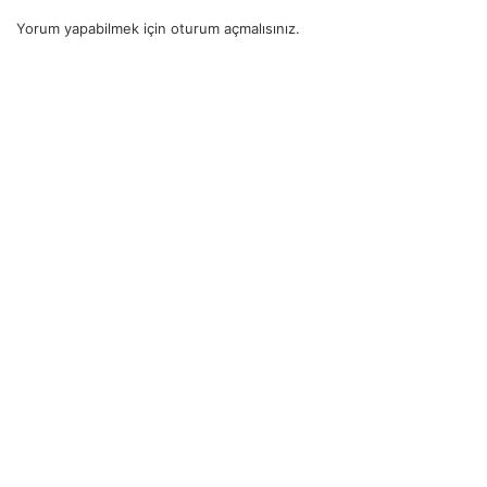
Yorum yapabilmek için
oturum açmalısınız
.