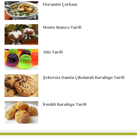
Florantin Çorbasi
Monte Bianco Tarifi
Jöle Tarifi
Şekersiz Damla Çikolatalı Kurabiye Tarifi
İrmikli Kurabiye Tarifi