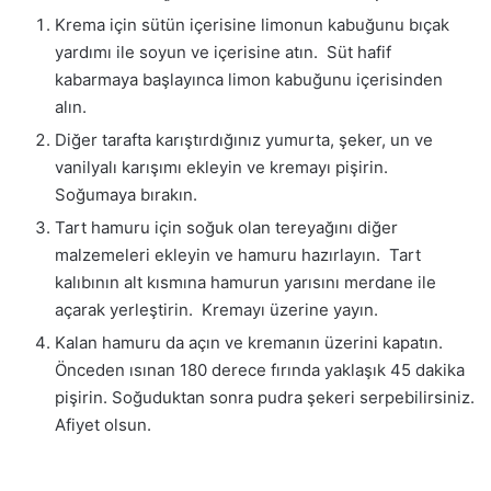
Krema için sütün içerisine limonun kabuğunu bıçak
yardımı ile soyun ve içerisine atın. Süt hafif
kabarmaya başlayınca limon kabuğunu içerisinden
alın.
Diğer tarafta karıştırdığınız yumurta, şeker, un ve
vanilyalı karışımı ekleyin ve kremayı pişirin.
Soğumaya bırakın.
Tart hamuru için soğuk olan tereyağını diğer
malzemeleri ekleyin ve hamuru hazırlayın. Tart
kalıbının alt kısmına hamurun yarısını merdane ile
açarak yerleştirin. Kremayı üzerine yayın.
Kalan hamuru da açın ve kremanın üzerini kapatın.
Önceden ısınan 180 derece fırında yaklaşık 45 dakika
pişirin. Soğuduktan sonra pudra şekeri serpebilirsiniz.
Afiyet olsun.