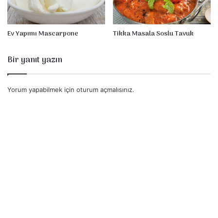
Ev Yapımı Mascarpone
Tikka Masala Soslu Tavuk
Bir yanıt yazın
Yorum yapabilmek için
oturum açmalısınız
.