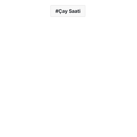
Çay Saati