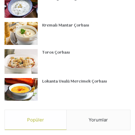
Kremalı Mantar Çorbası
Toros Çorbası
Lokanta Usulü Mercimek Çorbası
Popüler
Yorumlar