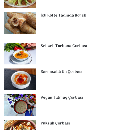
İçli Köfte Tadında Börek
Sebzeli Tarhana Çorbası
Sarımsaklı Un Çorbası
Vegan Tutmaç Çorbası
Yüksük Çorbası