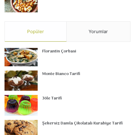
Popüler
Yorumlar
Florantin Çorbasi
Monte Bianco Tarifi
Jöle Tarifi
Şekersiz Damla Çikolatalı Kurabiye Tarifi