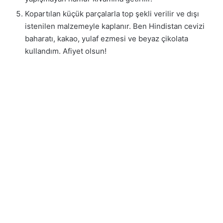
Kopartılan küçük parçalarla top şekli verilir ve dışı
istenilen malzemeyle kaplanır. Ben Hindistan cevizi
baharatı, kakao, yulaf ezmesi ve beyaz çikolata
kullandım. Afiyet olsun!