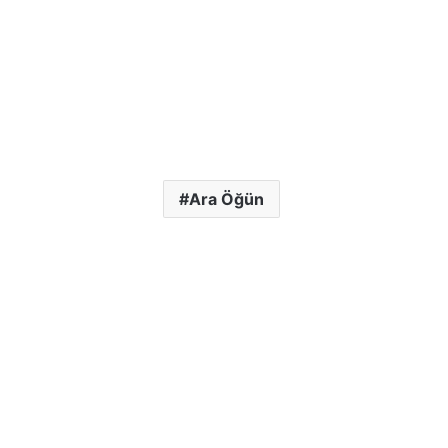
Ara Öğün