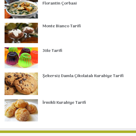
Florantin Çorbasi
Monte Bianco Tarifi
Jöle Tarifi
Şekersiz Damla Çikolatalı Kurabiye Tarifi
İrmikli Kurabiye Tarifi