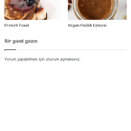
French Toast
Vegan Fındık Ezmesi
Bir yanıt yazın
Yorum yapabilmek için
oturum açmalısınız
.