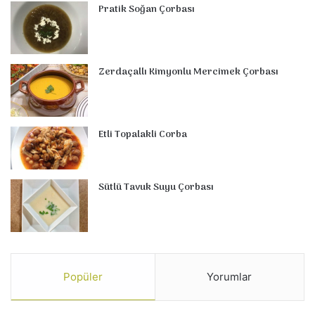
Pratik Soğan Çorbası
Zerdaçallı Kimyonlu Mercimek Çorbası
Etli Topalakli Corba
Sütlü Tavuk Suyu Çorbası
Popüler
Yorumlar