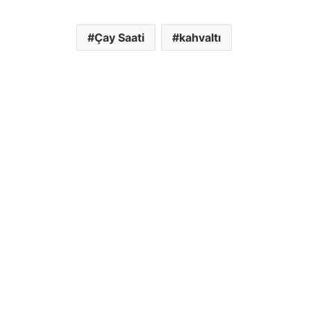
Çay Saati
kahvaltı