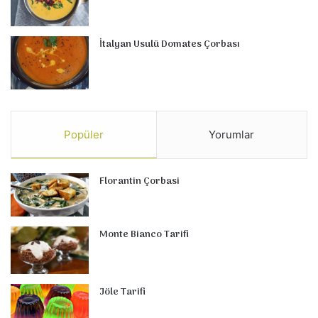
İtalyan Usulü Domates Çorbası
Popüler
Yorumlar
Florantin Çorbasi
Monte Bianco Tarifi
Jöle Tarifi