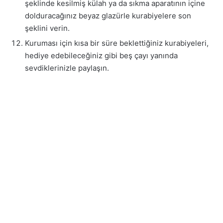
şeklinde kesilmiş külah ya da sıkma aparatının içine
dolduracağınız beyaz glazürle kurabiyelere son
şeklini verin.
Kuruması için kısa bir süre beklettiğiniz kurabiyeleri,
hediye edebileceğiniz gibi beş çayı yanında
sevdiklerinizle paylaşın.