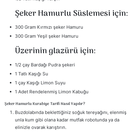
Şeker Hamurlu Süslemesi için:
300 Gram Kırmızı şeker Hamuru
300 Gram Yeşil şeker Hamuru
Üzerinin glazürü için:
1/2 çay Bardağı Pudra şekeri
1 Tatlı Kaşığı Su
1 çay Kaşığı Limon Suyu
1 Adet Rendelenmiş Limon Kabuğu
Şeker Hamurlu Kurabiye Tarifi Nasıl Yapılır?
Buzdolabında beklettiğiniz soğuk tereyağını, elenmiş
unla kum gibi olana kadar mutfak robotunda ya da
elinizle ovarak karıştırın.