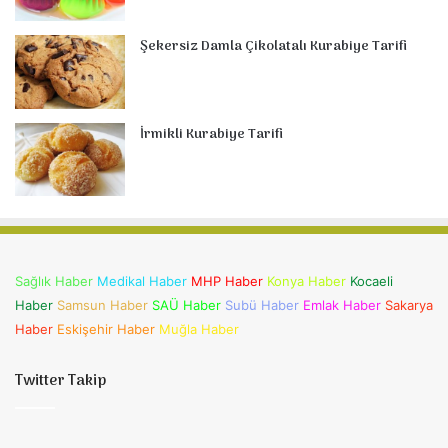
Şekersiz Damla Çikolatalı Kurabiye Tarifi
İrmikli Kurabiye Tarifi
Sağlık Haber
Medikal Haber
MHP Haber
Konya Haber
Kocaeli
Haber
Samsun Haber
SAÜ Haber
Subü Haber
Emlak Haber
Sakarya
Haber
Eskişehir Haber
Muğla Haber
Twitter Takip