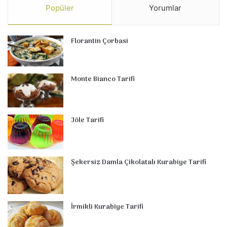
Popüler
Yorumlar
Florantin Çorbasi
Monte Bianco Tarifi
Jöle Tarifi
Şekersiz Damla Çikolatalı Kurabiye Tarifi
İrmikli Kurabiye Tarifi