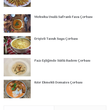
Meksika Usulü Safranlı Fava Çorbası
Erişteli Tavuk Suyu Çorbası
Pazı Eşliğinde Sütlü Badem Çorbası
Kıtır Ekmekli Domates Çorbası