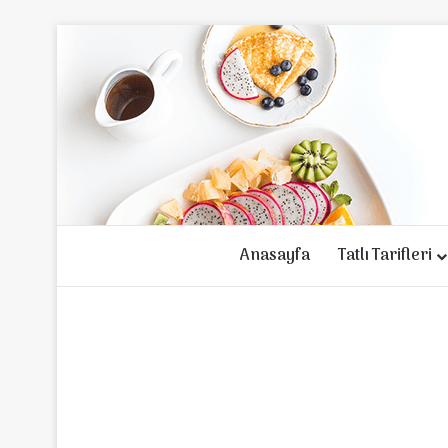
Anasayfa
Tatlı Tarifleri