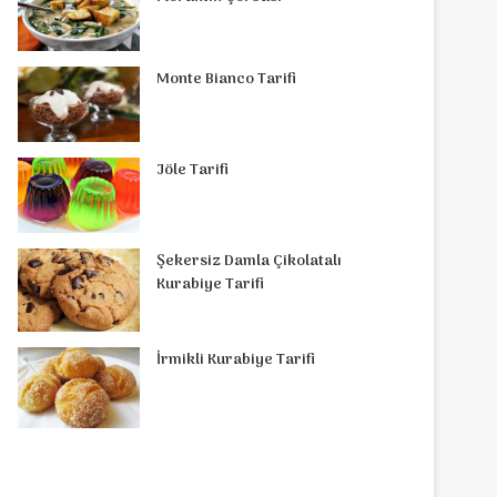
Monte Bianco Tarifi
Jöle Tarifi
Şekersiz Damla Çikolatalı
Kurabiye Tarifi
İrmikli Kurabiye Tarifi