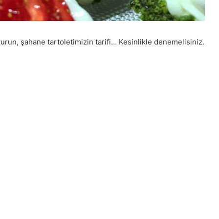
urun, şahane tartoletimizin tarifi… Kesinlikle denemelisiniz.