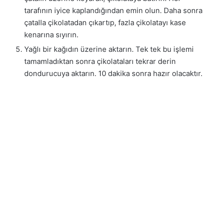
tarafının iyice kaplandığından emin olun. Daha sonra
çatalla çikolatadan çıkartıp, fazla çikolatayı kase
kenarına sıyırın.
Yağlı bir kağıdın üzerine aktarın. Tek tek bu işlemi
tamamladıktan sonra çikolataları tekrar derin
dondurucuya aktarın. 10 dakika sonra hazır olacaktır.