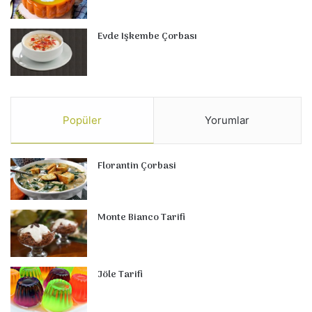
Evde Işkembe Çorbası
Popüler
Yorumlar
Florantin Çorbasi
Monte Bianco Tarifi
Jöle Tarifi