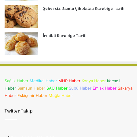
Şekersiz Damla Çikolatalı Kurabiye Tarifi
İrmikli Kurabiye Tarifi
Sağlık Haber
Medikal Haber
MHP Haber
Konya Haber
Kocaeli
Haber
Samsun Haber
SAÜ Haber
Subü Haber
Emlak Haber
Sakarya
Haber
Eskişehir Haber
Muğla Haber
Twitter Takip