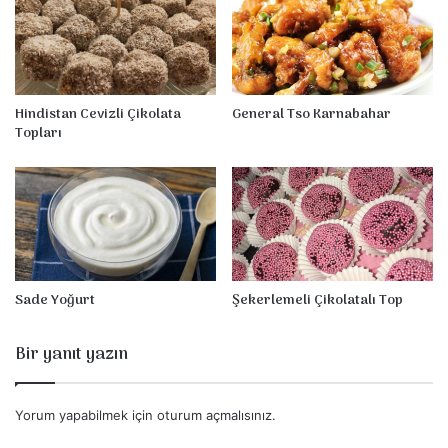
Hindistan Cevizli Çikolata
General Tso Karnabahar
Topları
Sade Yoğurt
Şekerlemeli Çikolatalı Top
Bir yanıt yazın
Yorum yapabilmek için
oturum açmalısınız
.