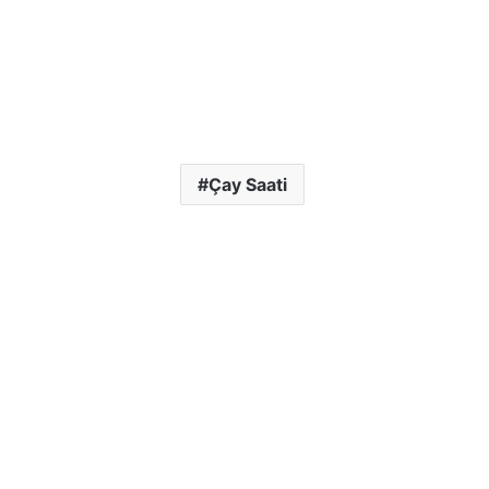
Çay Saati