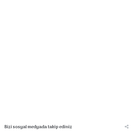
Bizi sosyal medyada takip ediniz