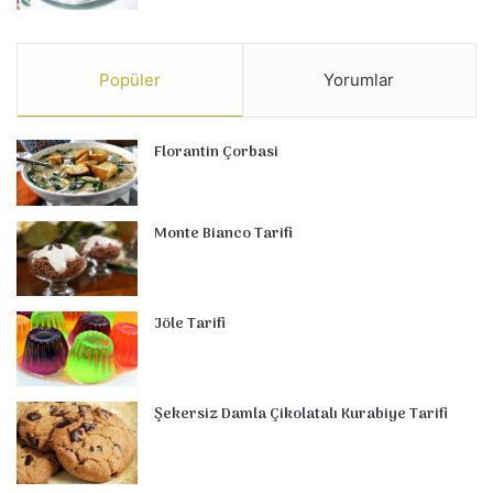
Popüler
Yorumlar
Florantin Çorbasi
Monte Bianco Tarifi
Jöle Tarifi
Şekersiz Damla Çikolatalı Kurabiye Tarifi