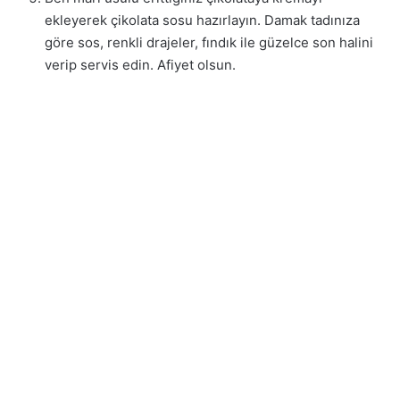
ekleyerek çikolata sosu hazırlayın. Damak tadınıza
göre sos, renkli drajeler, fındık ile güzelce son halini
verip servis edin. Afiyet olsun.