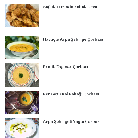
Sağlıklı Fırında Kabak Cipsi
Havuçlu Arpa Şehriye Çorbası
Pratik Enginar Çorbası
Kerevizli Bal Kabağı Çorbası
Arpa Şehriyeli Yayla Çorbası