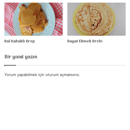
Bal Kabaklı Krep
Bayat Ekmek Krebi
Bir yanıt yazın
Yorum yapabilmek için
oturum açmalısınız
.