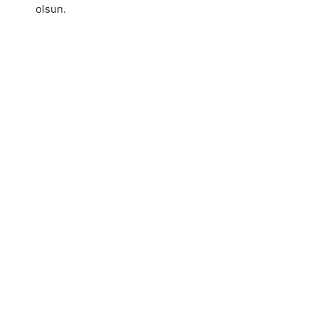
olsun.