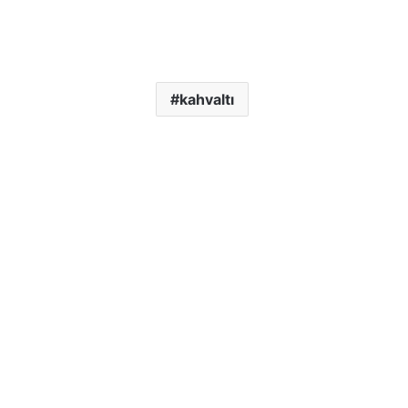
kahvaltı