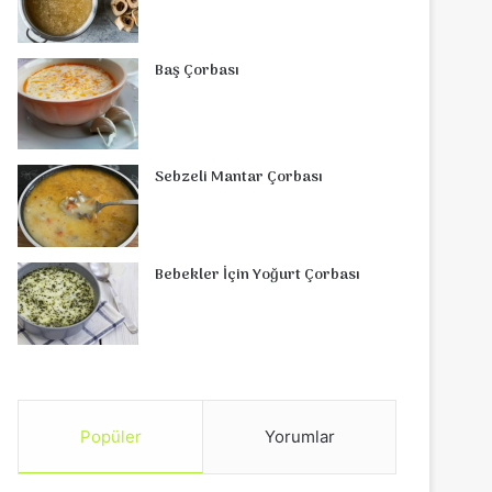
Baş Çorbası
Sebzeli Mantar Çorbası
Bebekler İçin Yoğurt Çorbası
Popüler
Yorumlar