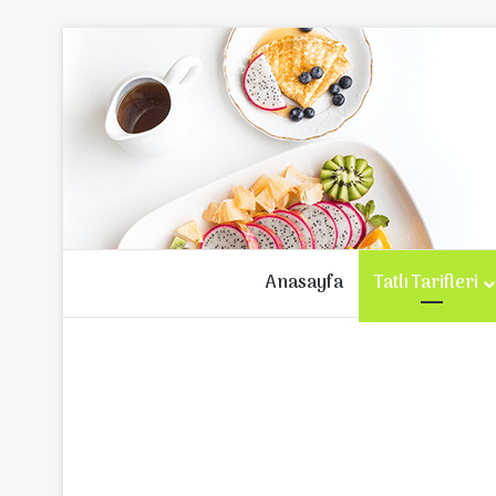
Anasayfa
Tatlı Tarifleri