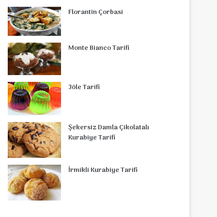
Florantin Çorbasi
Monte Bianco Tarifi
Jöle Tarifi
Şekersiz Damla Çikolatalı
Kurabiye Tarifi
İrmikli Kurabiye Tarifi