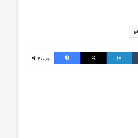
Facebook
X
LinkedIn
Paylaş