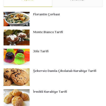
Florantin Çorbasi
Monte Bianco Tarifi
Jöle Tarifi
Şekersiz Damla Çikolatalı Kurabiye Tarifi
İrmikli Kurabiye Tarifi