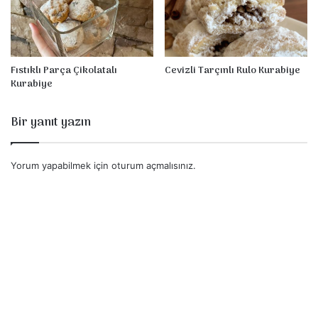
Fıstıklı Parça Çikolatalı
Cevizli Tarçınlı Rulo Kurabiye
Kurabiye
Bir yanıt yazın
Yorum yapabilmek için
oturum açmalısınız
.