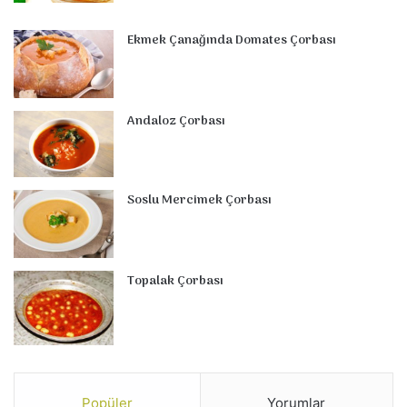
Ekmek Çanağında Domates Çorbası
Andaloz Çorbası
Soslu Mercimek Çorbası
Topalak Çorbası
Popüler
Yorumlar