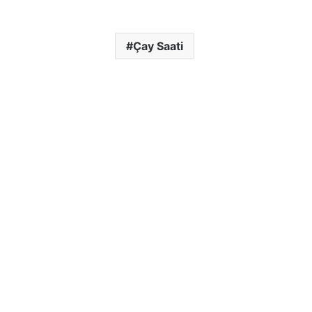
Çay Saati