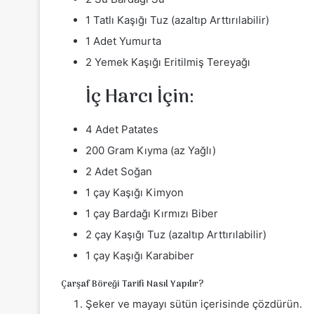
1 Tatlı Kaşığı Tuz (azaltıp Arttırılabilir)
1 Adet Yumurta
2 Yemek Kaşığı Eritilmiş Tereyağı
İç Harcı İçin:
4 Adet Patates
200 Gram Kıyma (az Yağlı)
2 Adet Soğan
1 çay Kaşığı Kimyon
1 çay Bardağı Kırmızı Biber
2 çay Kaşığı Tuz (azaltıp Arttırılabilir)
1 çay Kaşığı Karabiber
Çarşaf Böreği Tarifi Nasıl Yapılır?
Şeker ve mayayı sütün içerisinde çözdürün.