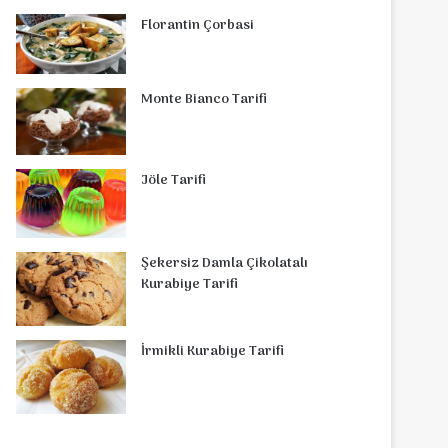
Florantin Çorbasi
Monte Bianco Tarifi
Jöle Tarifi
Şekersiz Damla Çikolatalı
Kurabiye Tarifi
İrmikli Kurabiye Tarifi