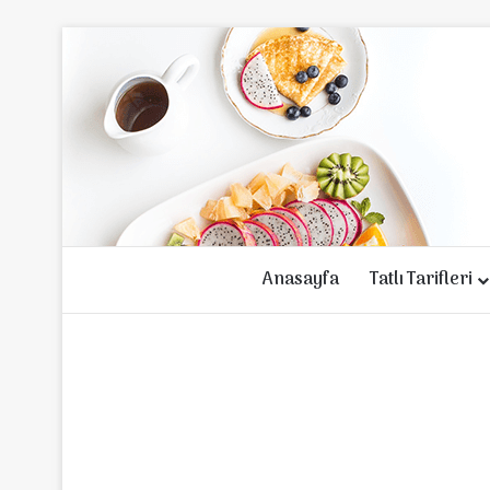
Anasayfa
Tatlı Tarifleri