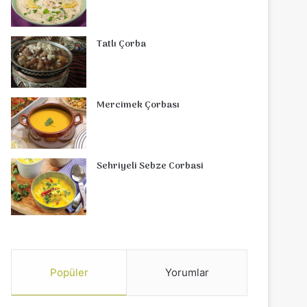
Tatlı Çorba
Mercimek Çorbası
Sehriyeli Sebze Corbasi
Popüler
Yorumlar