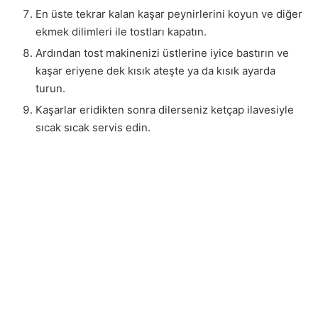
En üste tekrar kalan kaşar peynirlerini koyun ve diğer
ekmek dilimleri ile tostları kapatın.
Ardından tost makinenizi üstlerine iyice bastırın ve
kaşar eriyene dek kısık ateşte ya da kısık ayarda
turun.
Kaşarlar eridikten sonra dilerseniz ketçap ilavesiyle
sıcak sıcak servis edin.