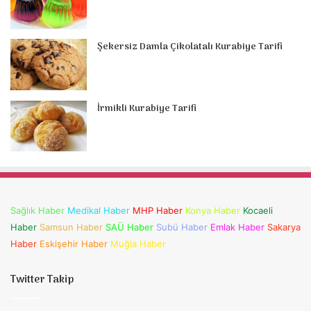
Şekersiz Damla Çikolatalı Kurabiye Tarifi
İrmikli Kurabiye Tarifi
Sağlık Haber
Medikal Haber
MHP Haber
Konya Haber
Kocaeli
Haber
Samsun Haber
SAÜ Haber
Subü Haber
Emlak Haber
Sakarya
Haber
Eskişehir Haber
Muğla Haber
Twitter Takip