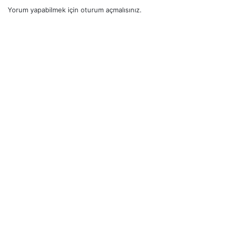
Yorum yapabilmek için
oturum açmalısınız
.