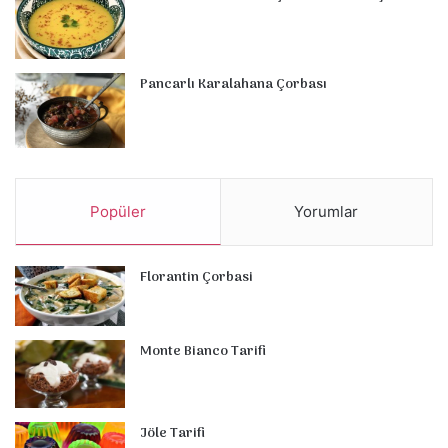
Pancarlı Karalahana Çorbası
Popüler
Yorumlar
Florantin Çorbasi
Monte Bianco Tarifi
Jöle Tarifi